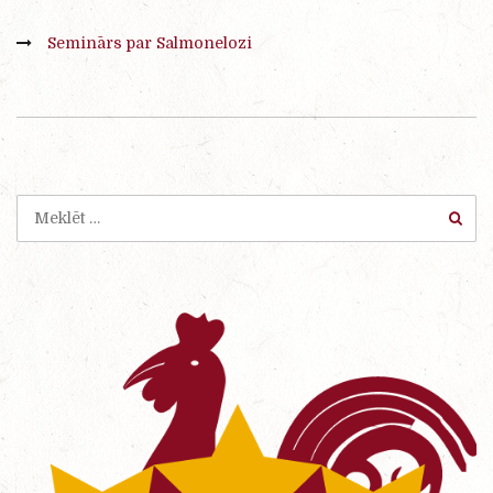
Seminārs par Salmonelozi