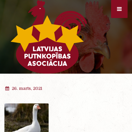
26. marts, 2021