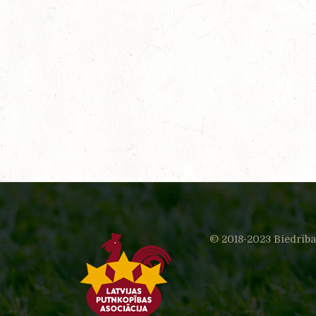
© 2018-2023 Biedrība 