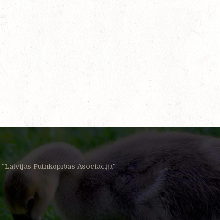
"Latvijas Putnkopības Asociācija"